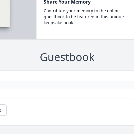
Share Your Memory
Contribute your memory to the online
guestbook to be featured in this unique
keepsake book.
Guestbook
e