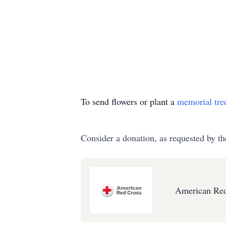
To send flowers or plant a
memorial tre
Consider a donation, as requested by th
American Red